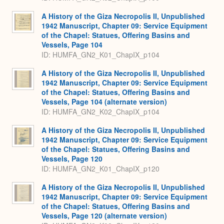
A History of the Giza Necropolis II, Unpublished
1942 Manuscript, Chapter 09: Service Equipment
of the Chapel: Statues, Offering Basins and
Vessels, Page 104
ID: HUMFA_GN2_K01_ChapIX_p104
A History of the Giza Necropolis II, Unpublished
1942 Manuscript, Chapter 09: Service Equipment
of the Chapel: Statues, Offering Basins and
Vessels, Page 104 (alternate version)
ID: HUMFA_GN2_K02_ChapIX_p104
A History of the Giza Necropolis II, Unpublished
1942 Manuscript, Chapter 09: Service Equipment
of the Chapel: Statues, Offering Basins and
Vessels, Page 120
ID: HUMFA_GN2_K01_ChapIX_p120
A History of the Giza Necropolis II, Unpublished
1942 Manuscript, Chapter 09: Service Equipment
of the Chapel: Statues, Offering Basins and
Vessels, Page 120 (alternate version)