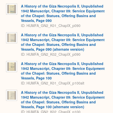
A History of the Giza Necropolis II, Unpublished
1942 Manuscript, Chapter 09: Service Equipment
of the Chapel: Statues, Offering Basins and
Vessels, Page 090
ID: HUMFA_GN2_K01_ChapIX_p090
A History of the Giza Necropolis II, Unpublished
1942 Manuscript, Chapter 09: Service Equipment
of the Chapel: Statues, Offering Basins and
Vessels, Page 090 (alternate version)
ID: HUMFA_GN2_K02_ChapIX_p090
A History of the Giza Necropolis II, Unpublished
1942 Manuscript, Chapter 09: Service Equipment
of the Chapel: Statues, Offering Basins and
Vessels, Page 100
ID: HUMFA_GN2_K01_ChapIX_p100alt
A History of the Giza Necropolis II, Unpublished
1942 Manuscript, Chapter 09: Service Equipment
of the Chapel: Statues, Offering Basins and
Vessels, Page 100 (alternate version)
ID: HUMFA_GN2_K02_ChapIX_p100