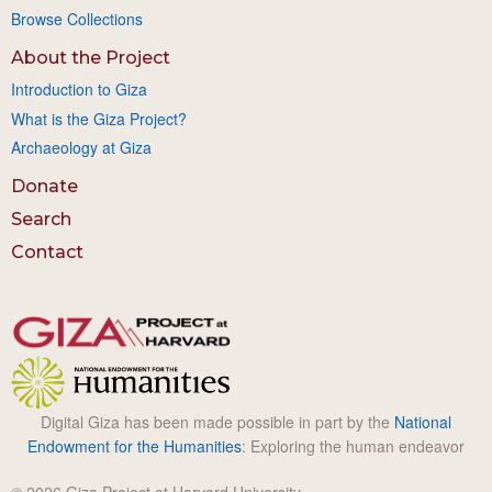
Browse Collections
About the Project
Introduction to Giza
What is the Giza Project?
Archaeology at Giza
Donate
Search
Contact
Digital Giza has been made possible in part by the
National
Endowment for the Humanities
: Exploring the human endeavor
© 2026 Giza Project at Harvard University.