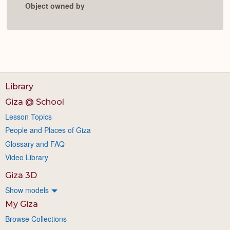
Object owned by
Library
Giza @ School
Lesson Topics
People and Places of Giza
Glossary and FAQ
Video Library
Giza 3D
Show models
My Giza
Browse Collections