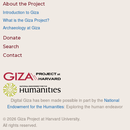
About the Project
Introduction to Giza
What is the Giza Project?
Archaeology at Giza
Donate
Search
Contact
Digital Giza has been made possible in part by the
National
Endowment for the Humanities
: Exploring the human endeavor
© 2026 Giza Project at Harvard University.
All rights reserved.