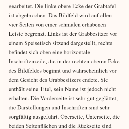
gearbeitet. Die linke obere Ecke der Grabtafel
ist abgebrochen. Das Bildfeld wird auf allen
vier Seiten von einer schmalen erhabenen
Leiste begrenzt. Links ist der Grabbesitzer vor
einem Speisetisch sitzend dargestellt, rechts
befindet sich oben eine horizontale
Inschriftenzeile, die in der rechten oberen Ecke
des Bildfeldes beginnt und wahrscheinlich vor
dem Gesicht des Grabbesitzers endete. Sie
enthält seine Titel, sein Name ist jedoch nicht
erhalten. Die Vorderseite ist sehr gut geglättet,
die Darstellungen und Inschriften sind sehr
sorgfältig ausgeführt. Oberseite, Unterseite, die
beiden Seitenflächen und die Rückseite sind