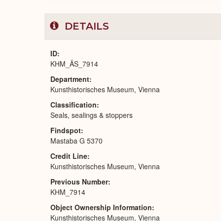
DETAILS
ID
KHM_ÄS_7914
Department
Kunsthistorisches Museum, Vienna
Classification
Seals, sealings & stoppers
Findspot
Mastaba G 5370
Credit Line
Kunsthistorisches Museum, Vienna
Previous Number
KHM_7914
Object Ownership Information
Kunsthistorisches Museum, Vienna