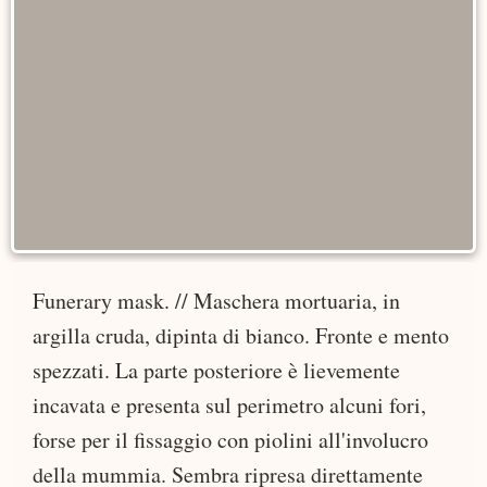
Funerary mask. // Maschera mortuaria, in
argilla cruda, dipinta di bianco. Fronte e mento
spezzati. La parte posteriore è lievemente
incavata e presenta sul perimetro alcuni fori,
forse per il fissaggio con piolini all'involucro
della mummia. Sembra ripresa direttamente