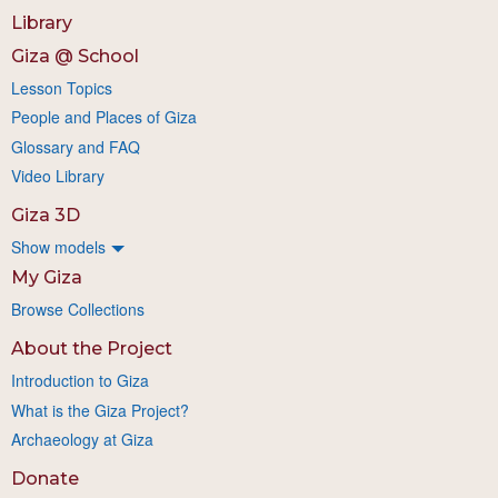
Library
Giza @ School
Lesson Topics
People and Places of Giza
Glossary and FAQ
Video Library
Giza 3D
Show models
My Giza
Browse Collections
About the Project
Introduction to Giza
What is the Giza Project?
Archaeology at Giza
Donate